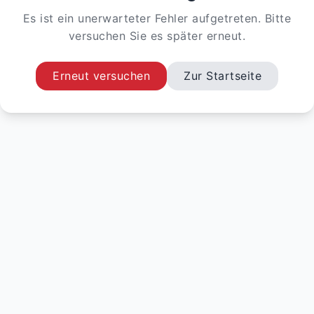
Es ist ein unerwarteter Fehler aufgetreten. Bitte
versuchen Sie es später erneut.
Erneut versuchen
Zur Startseite