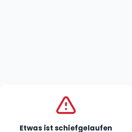
Etwas ist schiefgelaufen