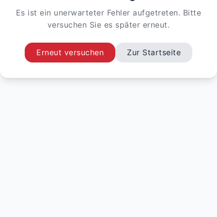
Es ist ein unerwarteter Fehler aufgetreten. Bitte
versuchen Sie es später erneut.
Erneut versuchen
Zur Startseite