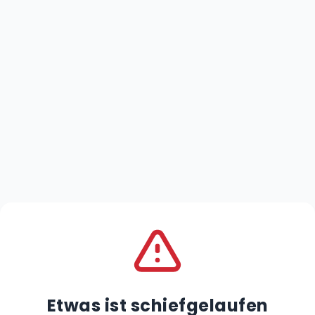
Etwas ist schiefgelaufen