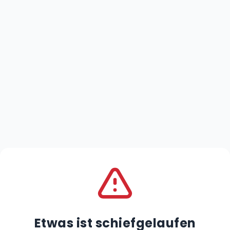
Etwas ist schiefgelaufen