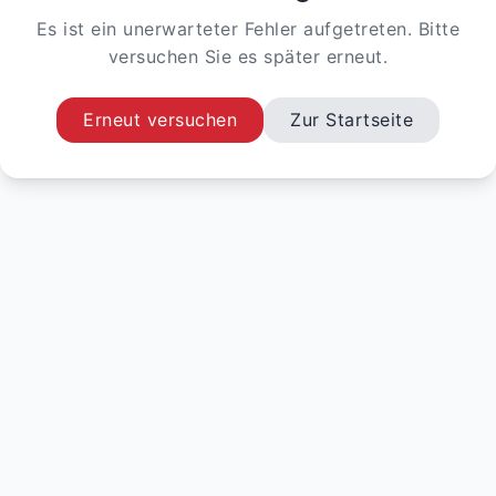
Es ist ein unerwarteter Fehler aufgetreten. Bitte
versuchen Sie es später erneut.
Erneut versuchen
Zur Startseite