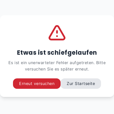
Etwas ist schiefgelaufen
Es ist ein unerwarteter Fehler aufgetreten. Bitte
versuchen Sie es später erneut.
Erneut versuchen
Zur Startseite