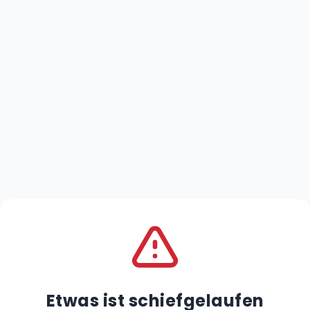
Etwas ist schiefgelaufen