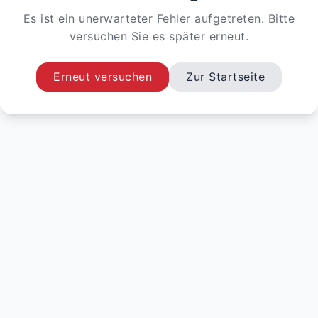
Es ist ein unerwarteter Fehler aufgetreten. Bitte
versuchen Sie es später erneut.
Erneut versuchen
Zur Startseite