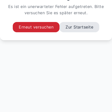
Es ist ein unerwarteter Fehler aufgetreten. Bitte
versuchen Sie es später erneut.
Erneut versuchen
Zur Startseite