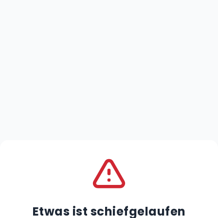
Etwas ist schiefgelaufen