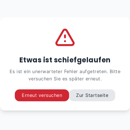
Etwas ist schiefgelaufen
Es ist ein unerwarteter Fehler aufgetreten. Bitte
versuchen Sie es später erneut.
Erneut versuchen
Zur Startseite