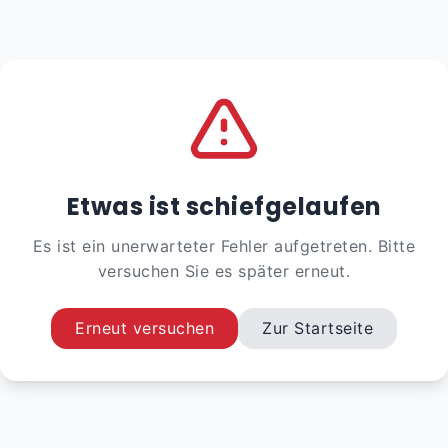
Etwas ist schiefgelaufen
Es ist ein unerwarteter Fehler aufgetreten. Bitte
versuchen Sie es später erneut.
Erneut versuchen
Zur Startseite