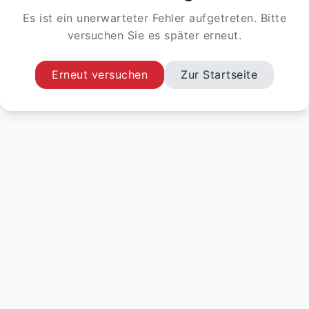
Es ist ein unerwarteter Fehler aufgetreten. Bitte
versuchen Sie es später erneut.
Erneut versuchen
Zur Startseite