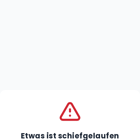
Etwas ist schiefgelaufen