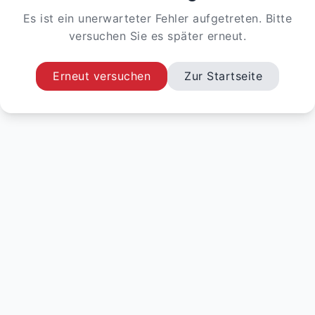
Es ist ein unerwarteter Fehler aufgetreten. Bitte
versuchen Sie es später erneut.
Erneut versuchen
Zur Startseite