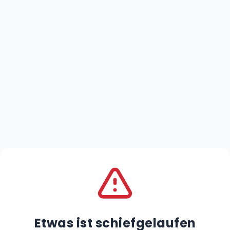
Etwas ist schiefgelaufen