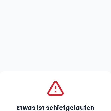
Etwas ist schiefgelaufen