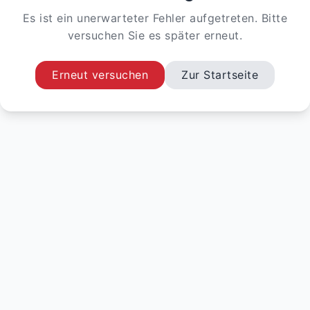
Es ist ein unerwarteter Fehler aufgetreten. Bitte
versuchen Sie es später erneut.
Erneut versuchen
Zur Startseite